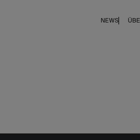
NEWS
ÜBE