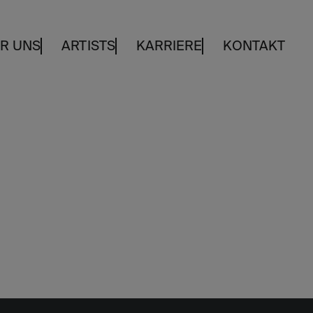
R UNS
ARTISTS
KARRIERE
KONTAKT