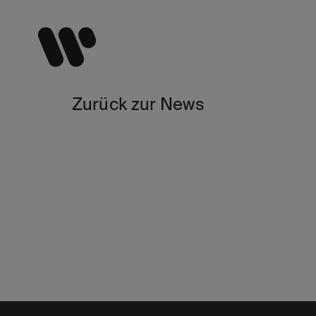
Zurück zur News