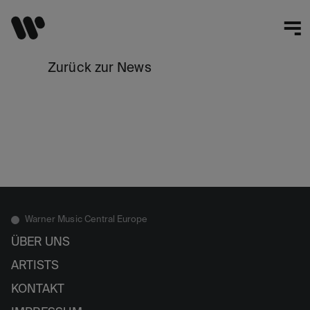
Zurück zur News
Warner Music Central Europe
ÜBER UNS
ARTISTS
KONTAKT