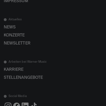
IMPRESSUM
Aktuelles
NEWS
KONZERTE
NEWSLETTER
Arbeiten bei Warner Music
KARRIERE
STELLENANGEBOTE
Social Media