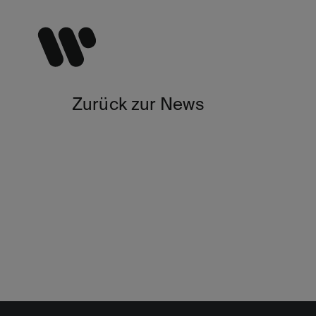
Zurück zur News