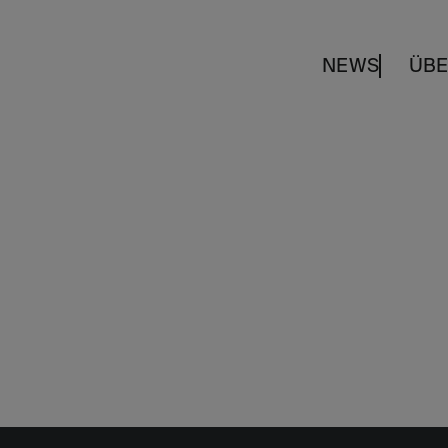
NEWS
ÜBE