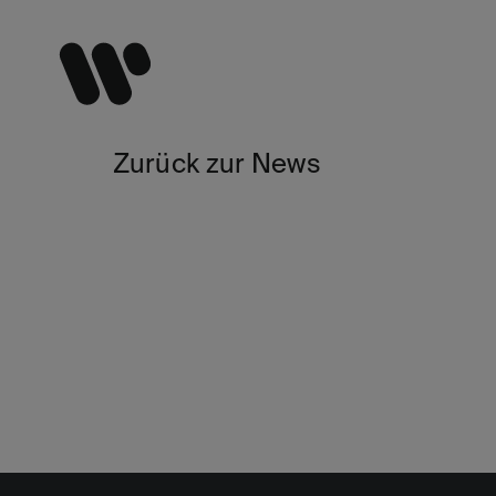
Zurück zur News