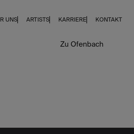
R UNS
ARTISTS
KARRIERE
KONTAKT
Zu Ofenbach