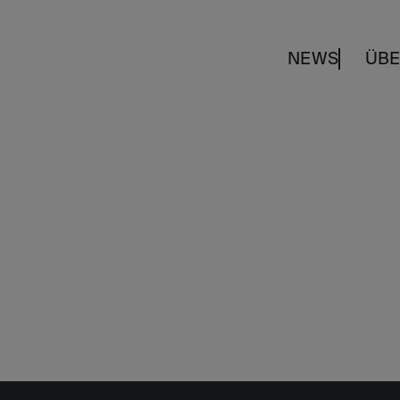
NEWS
ÜBE