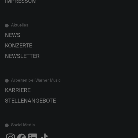
IMPRESSUM
Aktuelles
NEWS
KONZERTE
NEWSLETTER
Arbeiten bei Warner Music
KARRIERE
STELLENANGEBOTE
Social Media