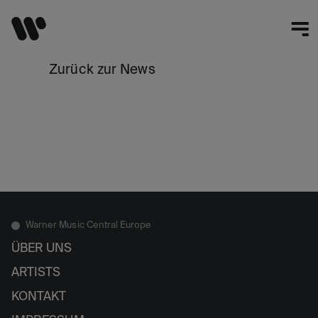
Zurück zur News
Warner Music Central Europe
ÜBER UNS
ARTISTS
KONTAKT