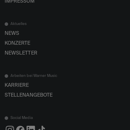
IMPRESSUM
Aktuelles
NEWS
KONZERTE
NEWSLETTER
Arbeiten bei Warner Music
KARRIERE
STELLENANGEBOTE
Social Media