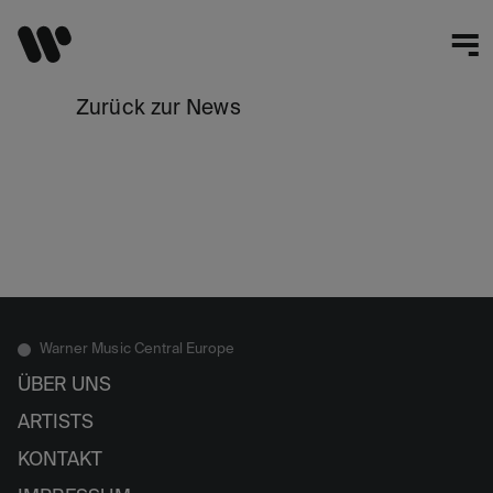
Zurück zur News
Warner Music Central Europe
ÜBER UNS
ARTISTS
KONTAKT