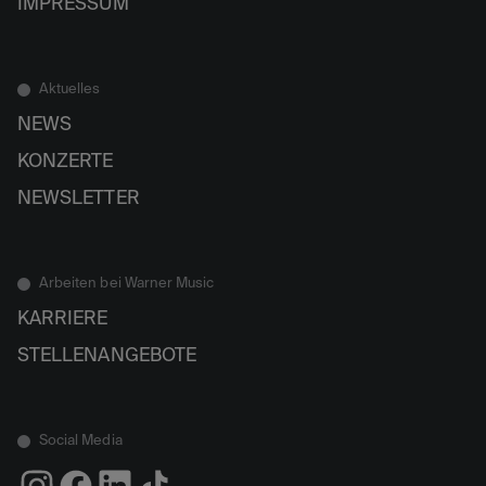
IMPRESSUM
Aktuelles
NEWS
KONZERTE
NEWSLETTER
Arbeiten bei Warner Music
KARRIERE
STELLENANGEBOTE
Social Media