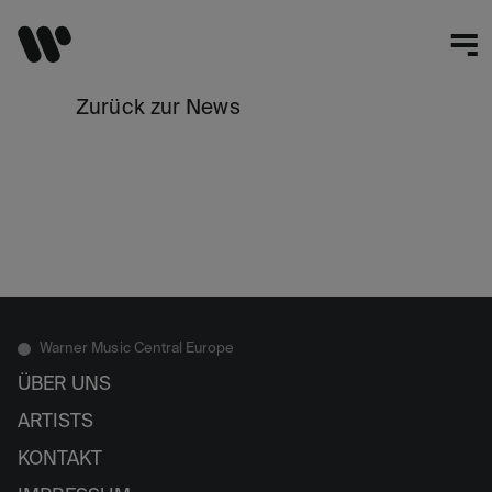
Zurück zur News
Warner Music Central Europe
ÜBER UNS
ARTISTS
KONTAKT