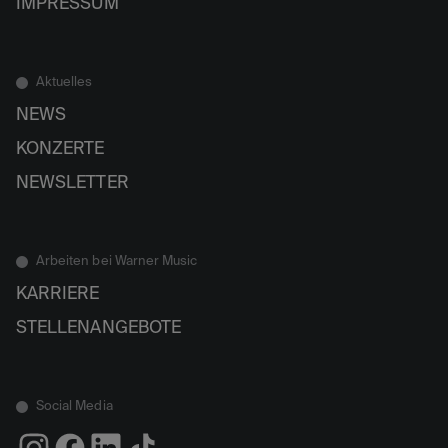
IMPRESSUM
Aktuelles
NEWS
KONZERTE
NEWSLETTER
Arbeiten bei Warner Music
KARRIERE
STELLENANGEBOTE
Social Media