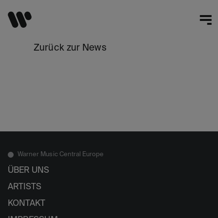
Zurück zur News
Warner Music Central Europe
ÜBER UNS
ARTISTS
KONTAKT