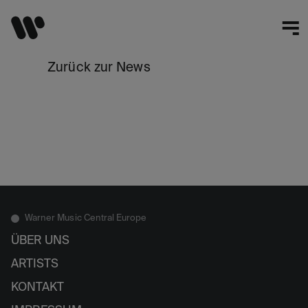
Zurück zur News
Warner Music Central Europe
ÜBER UNS
ARTISTS
KONTAKT