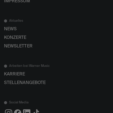
IMPRESSUM
Aktuelles
NEWS
KONZERTE
NEWSLETTER
Arbeiten bei Warner Music
KARRIERE
STELLENANGEBOTE
Social Media