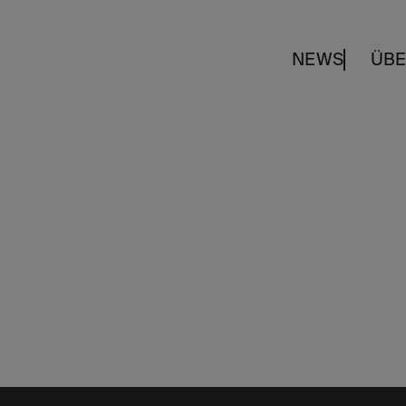
NEWS
ÜBE