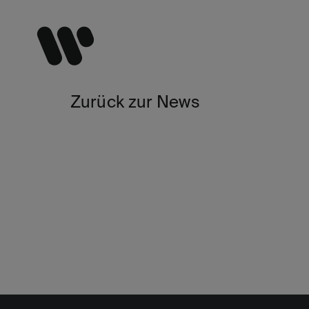
Zurück zur News