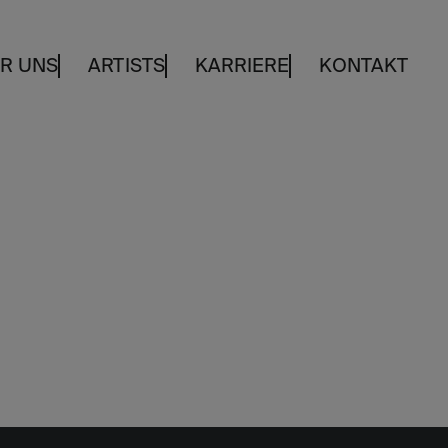
R UNS
ARTISTS
KARRIERE
KONTAKT