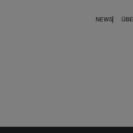
NEWS
ÜBE