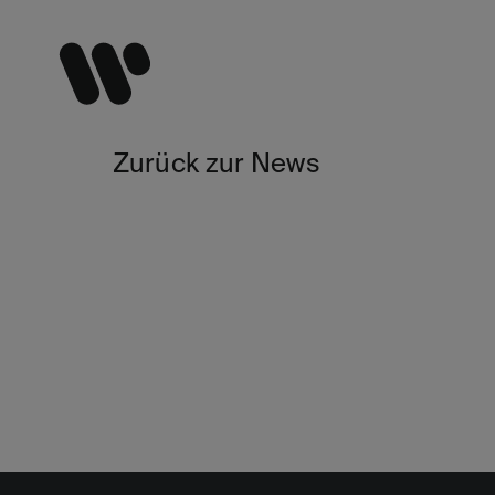
Zurück zur News