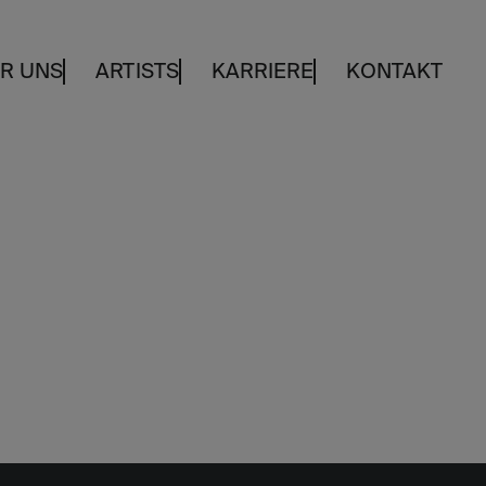
R UNS
ARTISTS
KARRIERE
KONTAKT