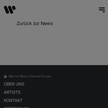
Zurück zur News
Warner Music Central Europe
ÜBER UNS
ARTISTS
KONTAKT