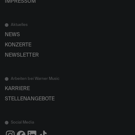
IMPRESSUM
Aktuelles
NEWS
KONZERTE
NEWSLETTER
Arbeiten bei Warner Music
KARRIERE
STELLENANGEBOTE
Social Media