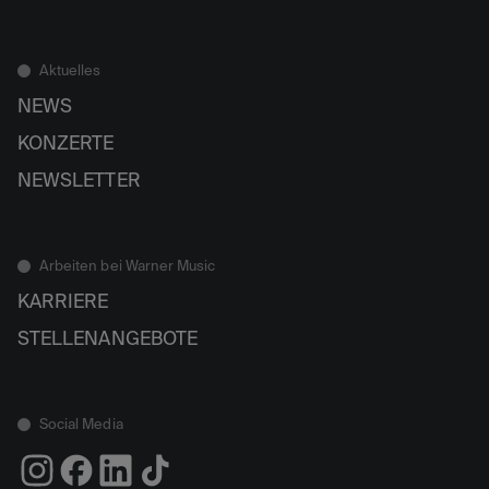
Aktuelles
NEWS
KONZERTE
NEWSLETTER
Arbeiten bei Warner Music
KARRIERE
STELLENANGEBOTE
Social Media