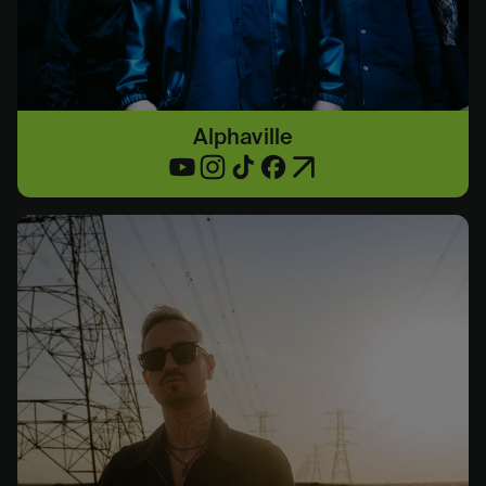
Alphaville