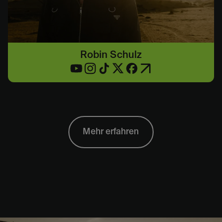
Robin Schulz
Mehr erfahren