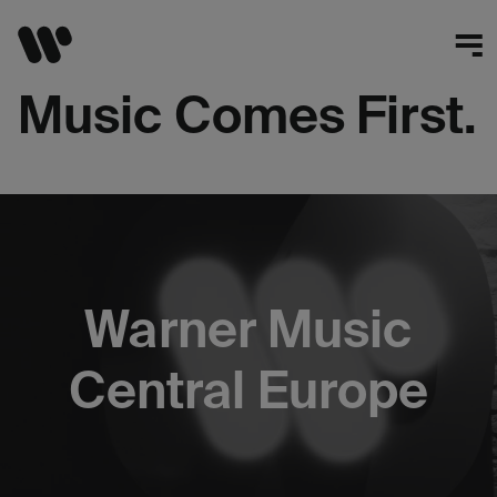
Music Comes First.
Warner Music
Central Europe