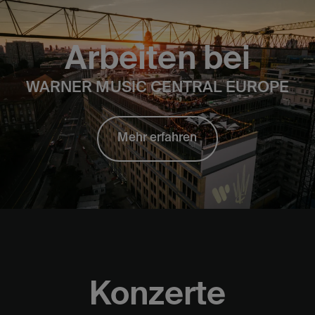
Arbeiten bei
WARNER MUSIC CENTRAL EUROPE
Mehr erfahren
Konzerte