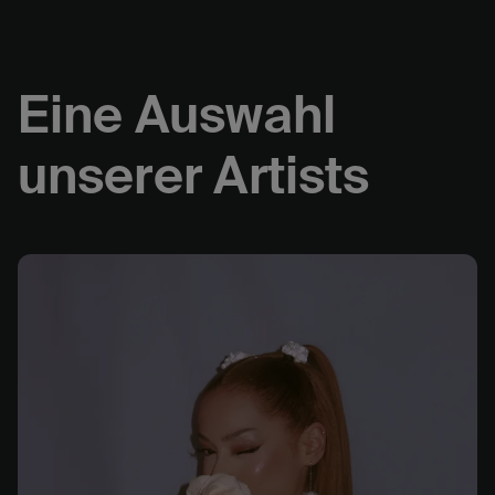
Eine Auswahl
unserer Artists