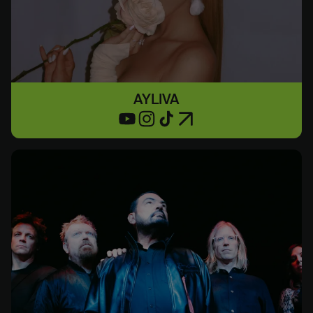
AYLIVA