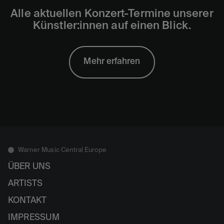
Alle aktuellen Konzert-Termine unserer
Künstler:innen auf einen Blick.
Mehr erfahren
Warner Music Central Europe
ÜBER UNS
ARTISTS
KONTAKT
IMPRESSUM