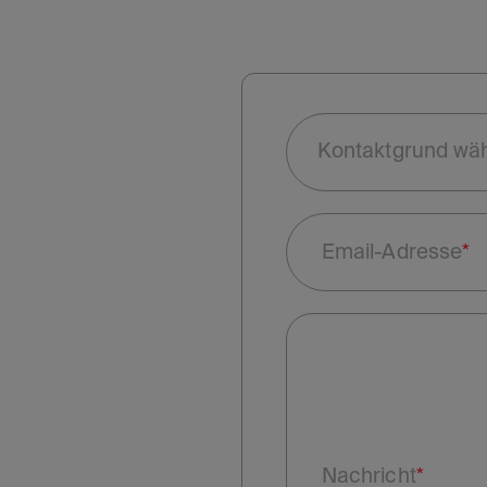
Email-Adresse
Nachricht