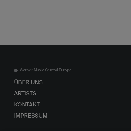
Warner Music Central Europe
ÜBER UNS
ARTISTS
KONTAKT
IMPRESSUM