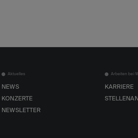
Aktuelles
Arbeiten bei 
NEWS
KARRIERE
KONZERTE
STELLENA
NEWSLETTER