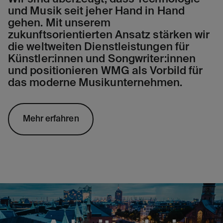
und Musik seit jeher Hand in Hand
gehen. Mit unserem
zukunftsorientierten Ansatz stärken wir
die weltweiten Dienstleistungen für
Künstler:innen und Songwriter:innen
und positionieren WMG als Vorbild für
das moderne Musikunternehmen.
Mehr erfahren