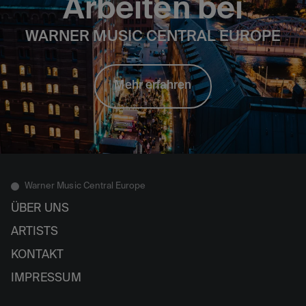
Arbeiten bei
WARNER MUSIC CENTRAL EUROPE
Mehr erfahren
Warner Music Central Europe
ÜBER UNS
ARTISTS
KONTAKT
IMPRESSUM