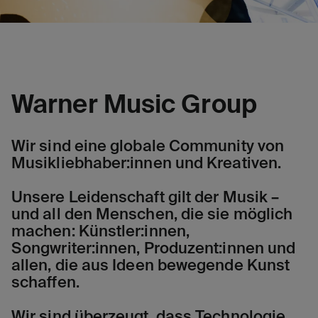
Warner Music Group
Wir sind eine globale Community von
Musikliebhaber:innen und Kreativen.
Unsere Leidenschaft gilt der Musik –
und all den Menschen, die sie möglich
machen: Künstler:innen,
Songwriter:innen, Produzent:innen und
allen, die aus Ideen bewegende Kunst
schaffen.
Wir sind überzeugt, dass Technologie