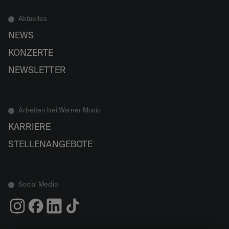
Aktuelles
NEWS
KONZERTE
NEWSLETTER
Arbeiten bei Warner Music
KARRIERE
STELLENANGEBOTE
Social Media