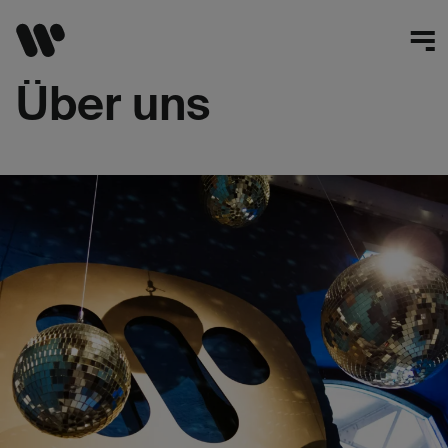
Über uns