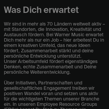
Was Dich erwartet
Wir sind in mehr als 70 Ländern weltweit aktiv –
mit Standorten, die Innovation, Kreativität und
Austausch fördern. Bei Warner Music erwartet
Dich mehr als nur ein Job – hier arbeitest Du in
einem kreativen Umfeld, das neue Ideen
fördert, Zusammenarbeit stärkt und deine
persönliche Entwicklung unterstützt.
Unser Arbeitsumfeld fördert eigenständiges
Denken, echte Zusammenarbeit und Deine
persönliche Weiterentwicklung.
Über Initiativen, Partnerschaften und
gesellschaftliches Engagement treiben wir
positiven Wandel voran und setzen uns aktiv
für die wichtigsten Themen unserer Branche
ein. In unseren Employee Resource Groups