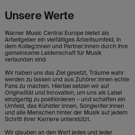
Unsere Werte
Warner Music Central Europe bietet als
Arbeitgeber ein vielfältiges Arbeitsumfeld, in
dem Kolleg:innen und Partner:innen durch ihre
gemeinsame Leidenschaft für Musik
verbunden sind.
Wir haben uns das Ziel gesetzt, Träume wahr
werden zu lassen und aus Zuhörer:innen echte
Fans zu machen. Hierbei setzen wir auf
Originalität und Innovation, um uns als Label
einzigartig zu positionieren – und schaffen ein
Umfeld, das Künstler:innen, Songwriter:innen
und alle Menschen hinter der Musik auf jedem
Schritt ihrer Karriere unterstützt.
Wir glauben an den Wert jedes und jeder