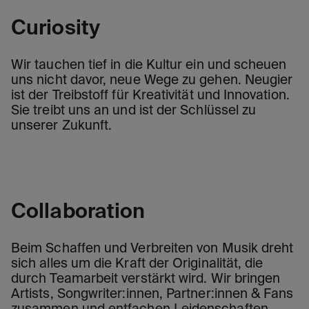
Curiosity
Wir tauchen tief in die Kultur ein und scheuen
uns nicht davor, neue Wege zu gehen. Neugier
ist der Treibstoff für Kreativität und Innovation.
Sie treibt uns an und ist der Schlüssel zu
unserer Zukunft.
Collaboration
Beim Schaffen und Verbreiten von Musik dreht
sich alles um die Kraft der Originalität, die
durch Teamarbeit verstärkt wird. Wir bringen
Artists, Songwriter:innen, Partner:innen & Fans