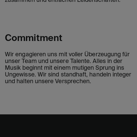
zusammen und entfachen Leidenschaften.
Commitment
Wir engagieren uns mit voller Überzeugung für
unser Team und unsere Talente. Alles in der
Musik beginnt mit einem mutigen Sprung ins
Ungewisse. Wir sind standhaft, handeln integer
und halten unsere Versprechen.