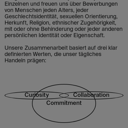
Einzelnen und freuen uns über Bewerbungen
von Menschen jeden Alters, jeder
Geschlechtsidentität, sexuellen Orientierung,
Herkunft, Religion, ethnischer Zugehörigkeit,
mit oder ohne Behinderung oder jeder anderen
persönlichen Identität oder Eigenschaft.
Unsere Zusammenarbeit basiert auf drei klar
definierten Werten, die unser tägliches
Handeln prägen:
Curiosity
Collaboration
Commitment