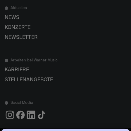
Aktuelles
NEWS
KONZERTE
NEWSLETTER
Arbeiten bei Warner Music
KARRIERE
STELLENANGEBOTE
Social Media