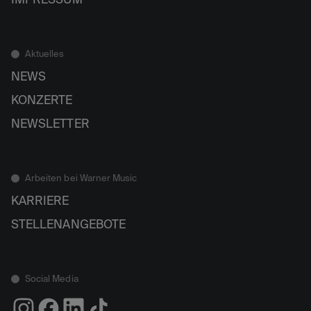
IMPRESSUM
Aktuelles
NEWS
KONZERTE
NEWSLETTER
Arbeiten bei Warner Music
KARRIERE
STELLENANGEBOTE
Social Media