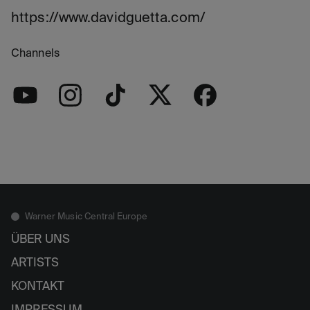
https://www.davidguetta.com/
Channels
Warner Music Central Europe
ÜBER UNS
ARTISTS
KONTAKT