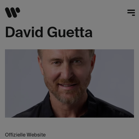
David Guetta
Offizielle Website