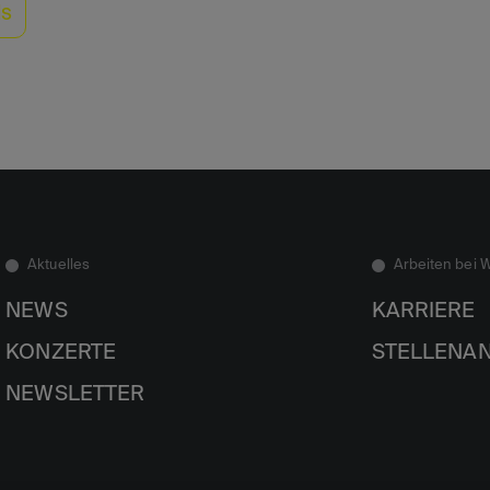
ds
Aktuelles
Arbeiten bei 
NEWS
KARRIERE
KONZERTE
STELLENA
NEWSLETTER