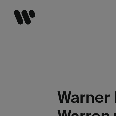
Warner 