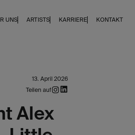
R UNS
ARTISTS
KARRIERE
KONTAKT
13. April 2026
Teilen auf
t Alex