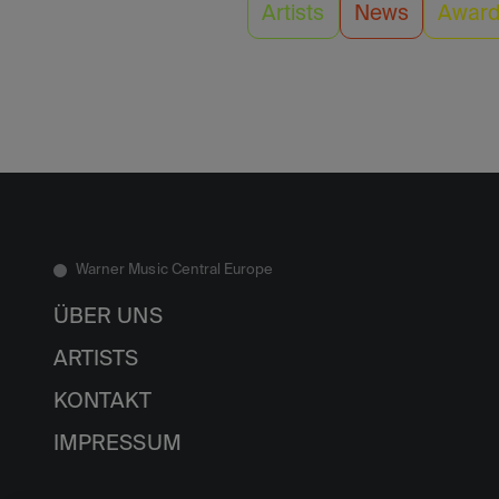
Artists
News
Awar
Warner Music Central Europe
ÜBER UNS
ARTISTS
KONTAKT
IMPRESSUM