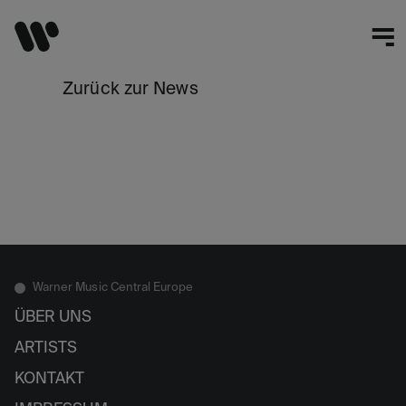
Zurück zur News
Warner Music Central Europe
ÜBER UNS
ARTISTS
KONTAKT