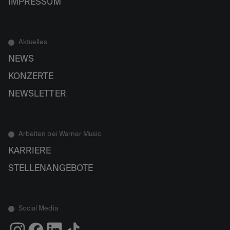
IMPRESSUM
Aktuelles
NEWS
KONZERTE
NEWSLETTER
Arbeiten bei Warner Music
KARRIERE
STELLENANGEBOTE
Social Media