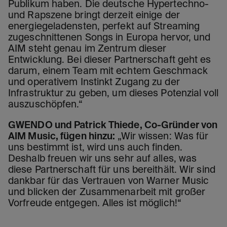
Publikum haben. Die deutsche Hypertechno-
und Rapszene bringt derzeit einige der
energiegeladensten, perfekt auf Streaming
zugeschnittenen Songs in Europa hervor, und
AIM steht genau im Zentrum dieser
Entwicklung. Bei dieser Partnerschaft geht es
darum, einem Team mit echtem Geschmack
und operativem Instinkt Zugang zu der
Infrastruktur zu geben, um dieses Potenzial voll
auszuschöpfen.“
GWENDO und Patrick Thiede, Co-Gründer von
AIM Music, fügen hinzu:
„Wir wissen: Was für
uns bestimmt ist, wird uns auch finden.
Deshalb freuen wir uns sehr auf alles, was
diese Partnerschaft für uns bereithält. Wir sind
dankbar für das Vertrauen von Warner Music
und blicken der Zusammenarbeit mit großer
Vorfreude entgegen. Alles ist möglich!“