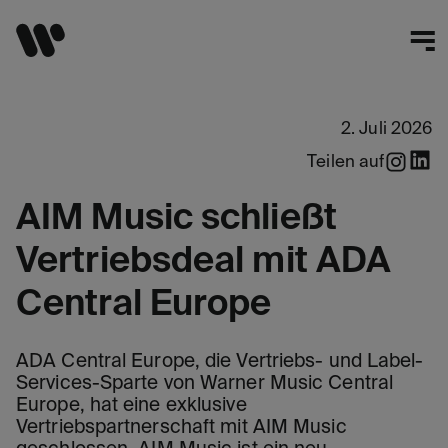
2. Juli 2026
Teilen auf
AIM Music schließt
Vertriebsdeal mit ADA
Central Europe
ADA Central Europe, die Vertriebs- und Label-
Services-Sparte von Warner Music Central
Europe, hat eine exklusive
Vertriebspartnerschaft mit AIM Music