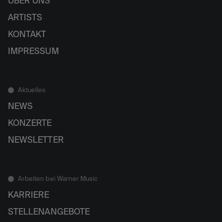
ÜBER UNS
ARTISTS
KONTAKT
IMPRESSUM
Aktuelles
NEWS
KONZERTE
NEWSLETTER
Arbeiten bei Warner Music
KARRIERE
STELLENANGEBOTE