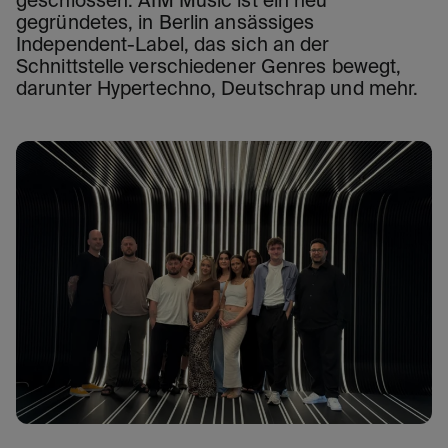
geschlossen. AIM Music ist ein neu
gegründetes, in Berlin ansässiges
Independent-Label, das sich an der
Schnittstelle verschiedener Genres bewegt,
darunter Hypertechno, Deutschrap und mehr.