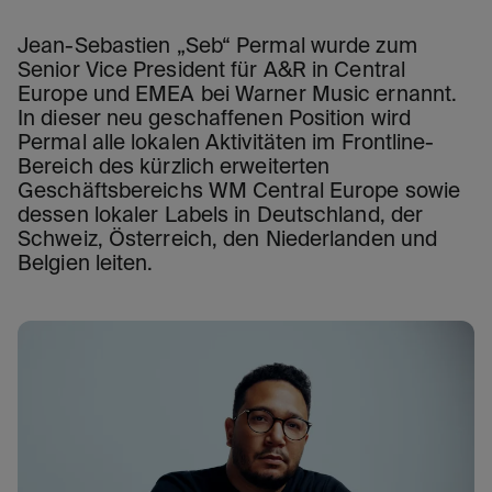
Jean-Sebastien „Seb“ Permal wurde zum
Senior Vice President für A&R in Central
Europe und EMEA bei Warner Music ernannt.
In dieser neu geschaffenen Position wird
Permal alle lokalen Aktivitäten im Frontline-
Bereich des kürzlich erweiterten
Geschäftsbereichs WM Central Europe sowie
dessen lokaler Labels in Deutschland, der
Schweiz, Österreich, den Niederlanden und
Belgien leiten.