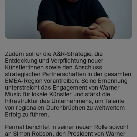
Zudem soll er die A&R-Strategie, die
Entdeckung und Verpflichtung neuer
Künstler:innen sowie den Abschluss
strategischer Partnerschaften in der gesamten
EMEA-Region vorantreiben. Seine Ernennung
unterstreicht das Engagement von Warner
Music für lokale Künstler und stärkt die
Infrastruktur des Unternehmens, um Talente
von regionalen Durchbrüchen zu weltweitem
Erfolg zu führen.
Permal berichtet in seiner neuen Rolle sowohl
an Simon Robson, den President von Warner