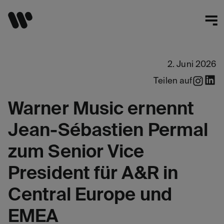
2. Juni 2026
Teilen auf
Warner Music ernennt
Jean-Sébastien Permal
zum Senior Vice
President für A&R in
Central Europe und
EMEA